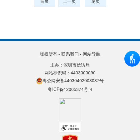
首页
上一页
尾页
版权所有
-
联系我们
-
网站导航
主办：深圳市信访局
网站标识码：4403000090
粤公网安备44030402003037号
粤ICP备12005374号-4