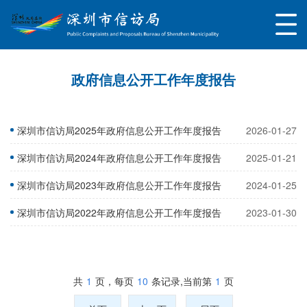
政府信息公开工作年度报告
深圳市信访局2025年政府信息公开工作年度报告
2026-01-27
深圳市信访局2024年政府信息公开工作年度报告
2025-01-21
深圳市信访局2023年政府信息公开工作年度报告
2024-01-25
深圳市信访局2022年政府信息公开工作年度报告
2023-01-30
共
1
页，每页
10
条记录,当前第
1
页