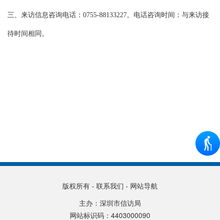
三、来访信息咨询电话：0755-88133227。电话咨询时间：与来访接
待时间相同。
版权所有
-
联系我们
-
网站导航
主办：深圳市信访局
网站标识码：4403000090