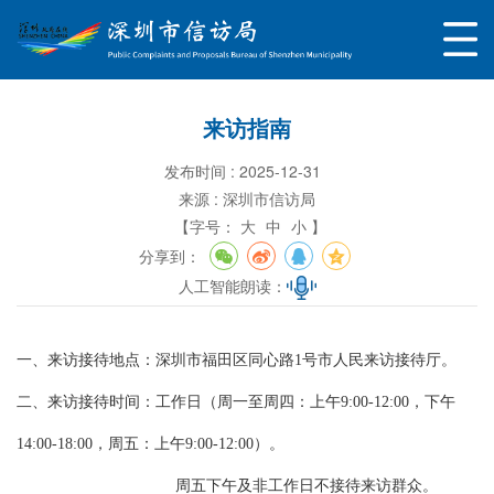
来访指南
发布时间 : 2025-12-31
来源 : 深圳市信访局
【字号：
大
中
小 】
分享到：
人工智能朗读：
一、来访接待地点：深圳市福田区同心路1号市人民来访接待厅。
二、来访接待时间：工作日（周一至周四：上午9:00-12:00，下午
14:00-18:00，周五：上午9:00-12:00）。
周五下午及非工作日不接待来访群众。