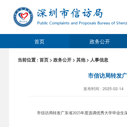
首页
政务公开
当前位置 :
首页
>
政务公开
>
其他
>
人事信息
市信访局转发广
发布时间 : 2025-02-14
市信访局转发广东省2025年度选调优秀大学毕业生深圳市职位资格审核等事项公