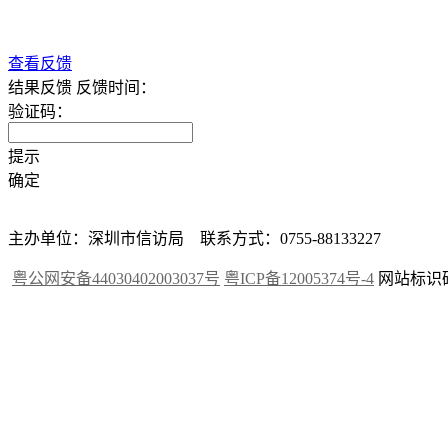
查看反馈
结果反馈
反馈时间：
验证码：
提示
确定
主办单位：深圳市信访局 联系方式：0755-88133227
粤公网安备44030402003037号
粤ICP备12005374号-4
网站标识码：