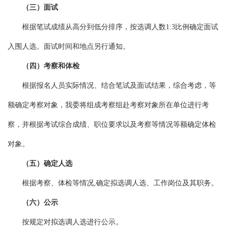
（三）面试
根据笔试成绩从高分到低分排序，按选调人数1:3比例确定面试
入围人选。面试时间和地点另行通知。
（四）考察和体检
根据报名人员实际情况、结合笔试及面试结果，综合考虑，等
额确定考察对象，我委将组成考察组赴考察对象所在单位进行考
察，并根据考试综合成绩、职位要求以及考察等情况等额确定体检
对象。
（五）确定人选
根据考察、体检等情况,确定拟选调人选、工作岗位及其职务。
（六）公示
按规定对拟选调人选进行公示。