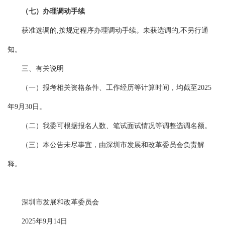
（七）办理调动手续
获准选调的,按规定程序办理调动手续。未获选调的,不另行通
知。
三、有关说明
（一）报考相关资格条件、工作经历等计算时间，均截至2025
年9月30日。
（二）我委可根据报名人数、笔试面试情况等调整选调名额。
（三）本公告未尽事宜，由深圳市发展和改革委员会负责解
释。
深圳市发展和改革委员会
2025年9月14日