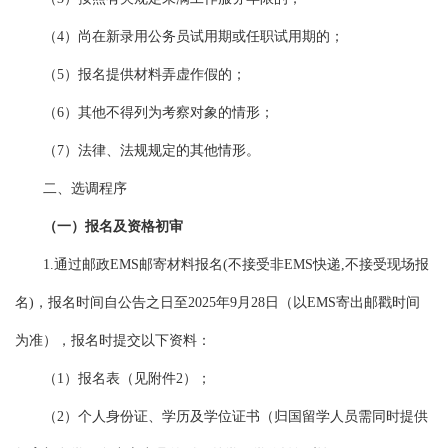
（4）尚在新录用公务员试用期或任职试用期的；
（5）报名提供材料弄虚作假的；
（6）其他不得列为考察对象的情形；
（7）法律、法规规定的其他情形。
二、选调程序
（一）报名及资格初审
1.通过邮政EMS邮寄材料报名(不接受非EMS快递,不接受现场报
名)，报名时间自公告之日至2025年9月28日（以EMS寄出邮戳时间
为准），报名时提交以下资料：
（1）报名表（见附件2）；
（2）个人身份证、学历及学位证书（归国留学人员需同时提供