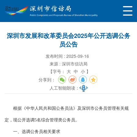
深圳市发展和改革委员会2025年公开选调公务
员公告
发布时间 : 2025-09-16
来源 : 深圳市信访局
【字号：
大
中
小 】
分享到：
人工智能朗读：
根据《中华人民共和国公务员法》及深圳市公务员管理有关规
定，现公开选调5名综合管理类公务员。
一、选调公务员相关要求