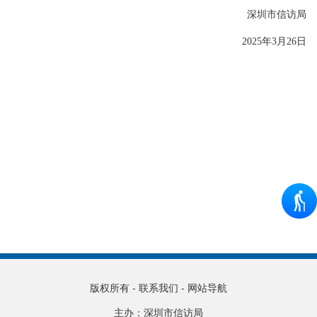
深圳市信访局
2025年3月26日
版权所有
-
联系我们
-
网站导航
主办：深圳市信访局