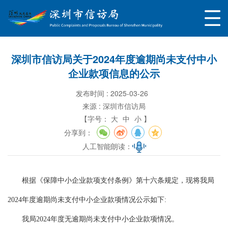
深圳市信访局关于2024年度逾期尚未支付中小
企业款项信息的公示
发布时间 : 2025-03-26
来源 : 深圳市信访局
【字号：
大
中
小 】
分享到：
人工智能朗读：
根据《保障中小企业款项支付条例》第十六条规定，现将我局
2024年度逾期尚未支付中小企业款项情况公示如下:
我局2024年度无逾期尚未支付中小企业款项情况。