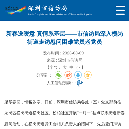
新春送暖意 真情系基层——市信访局深入横岗
街道走访慰问困难党员老党员
发布时间 : 2026-03-09
来源 : 深圳市信访局
【字号：
大
中
小 】
分享到：
人工智能朗读：
腊尽春回，情暖岁寒。日前，深圳市信访局各处（室）党支部前往
龙岗区横岗街道横岗社区、松柏社区开展“一对一”挂点联系街道新春
慰问活动，在横岗街道党工委相关负责人的陪同下，先后登门拜访