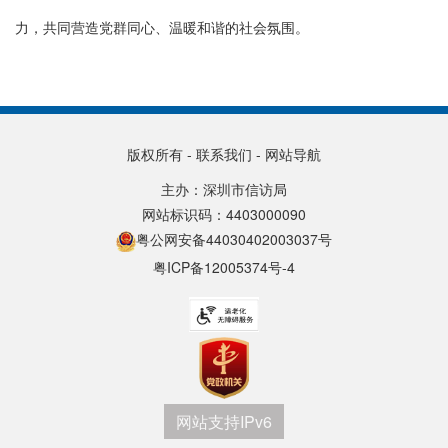
力，共同营造党群同心、温暖和谐的社会氛围。
版权所有
-
联系我们
-
网站导航
主办：深圳市信访局
网站标识码：4403000090
粤公网安备44030402003037号
粤ICP备12005374号-4
网站支持IPv6