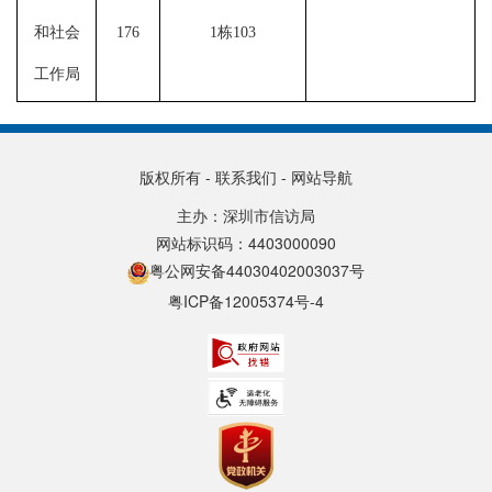
和社会
176
1栋103
工作局
版权所有
-
联系我们
-
网站导航
主办：深圳市信访局
网站标识码：4403000090
粤公网安备44030402003037号
粤ICP备12005374号-4