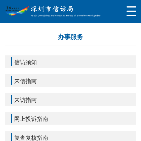
办事服务
信访须知
来信指南
来访指南
网上投诉指南
复查复核指南