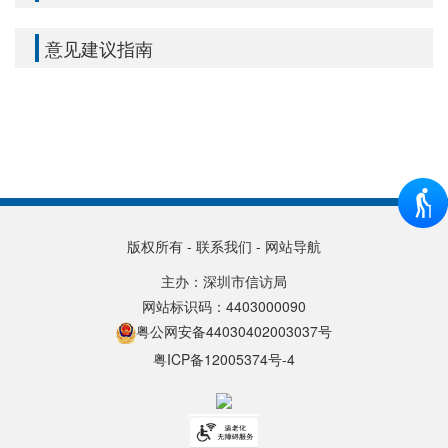
意见建议指南
版权所有
-
联系我们
-
网站导航
主办：深圳市信访局
网站标识码：4403000090
粤公网安备44030402003037号
粤ICP备12005374号-4